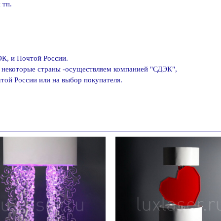
 тп.
К, и Почтой России.
в некоторые страны -осуществляем компанией "СДЭК",
той России или на выбор покупателя.