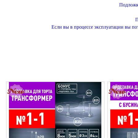
Подложки
П
Если вы в процессе эксплуатации вы пот