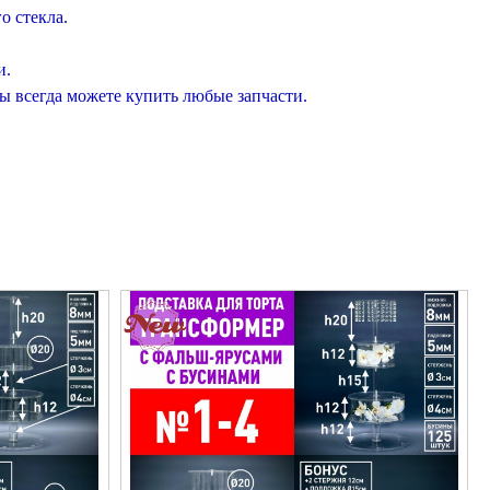
о стекла.
и.
вы всегда можете купить любые запчасти.