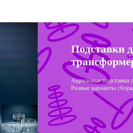
Подставки д
трансформ
Акриловые подставки д
Разные варианты сбор