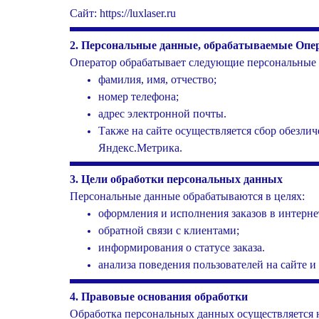
Сайт: https://luxlaser.ru
2.
Персональные данные, обрабатываемые Опе
Оператор обрабатывает следующие персональные
фамилия, имя, отчество;
номер телефона;
адрес электронной почты.
Также на сайте осуществляется сбор обезлич
Яндекс.Метрика.
3
.
Цели обработки персональных данных
Персональные данные обрабатываются в целях:
оформления и исполнения заказов в интерне
обратной связи с клиентами;
информирования о статусе заказа.
анализа поведения пользователей на сайте и
4
.
Правовые основания обработки
Обработка персональных данных осуществляется 