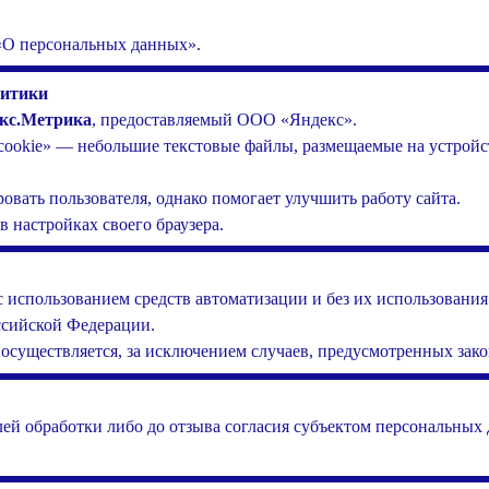
«О персональных данных».
литики
кс.Метрика
, предоставляемый ООО «Яндекс».
ookie» — небольшие текстовые файлы, размещаемые на устройств
вать пользователя, однако помогает улучшить работу сайта.
в настройках своего браузера.
 использованием средств автоматизации и без их использования
ссийской Федерации.
осуществляется, за исключением случаев, предусмотренных зак
ей обработки либо до отзыва согласия субъектом персональных