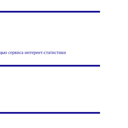
ощью сервиса интернет-статистики