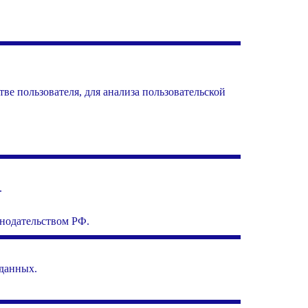
е пользователя, для анализа пользовательской
.
онодательством РФ.
 данных.