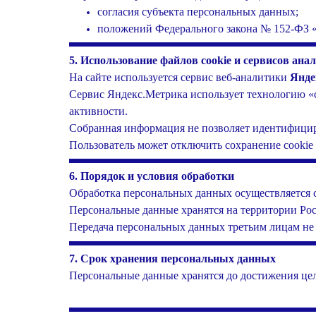
согласия субъекта персональных данных;
положений Федерального закона № 152-ФЗ 
5.
Использование файлов cookie и сервисов ана
На сайте используется сервис веб-аналитики
Янде
Сервис Яндекс.Метрика использует технологию «c
активности.
Собранная информация не позволяет идентифициро
Пользователь может отключить сохранение cookie 
6. Порядок и условия обработки
Обработка персональных данных осуществляется с
Персональные данные хранятся на территории Ро
Передача персональных данных третьим лицам не 
7. Срок хранения персональных данных
Персональные данные хранятся до достижения цел