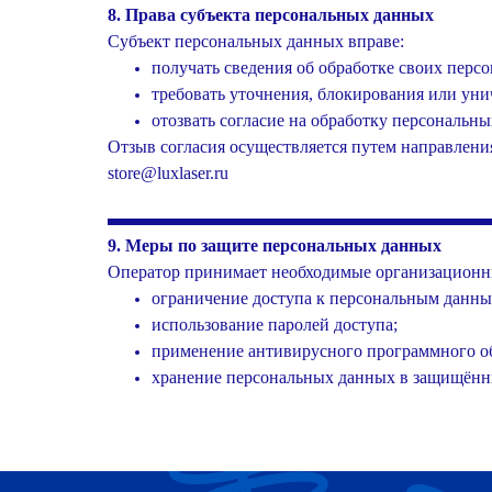
8. Права субъекта персональных данных
Субъект персональных данных вправе:
получать сведения об обработке своих перс
требовать уточнения, блокирования или ун
отозвать согласие на обработку персональн
Отзыв согласия осуществляется путем направлени
store@luxlaser.ru
9. Меры по защите персональных данных
Оператор принимает необходимые организационны
ограничение доступа к персональным данны
использование паролей доступа;
применение антивирусного программного о
хранение персональных данных в защищён