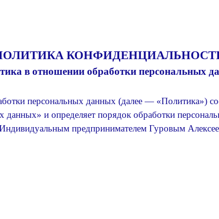
ПОЛИТИКА КОНФИДЕНЦИАЛЬНОСТ
тика в отношении обработки персональных д
ботки персональных данных (далее — «Политика») сос
 данных» и определяет порядок обработки персонал
 Индивидуальным предпринимателем Гуровым Алексеем