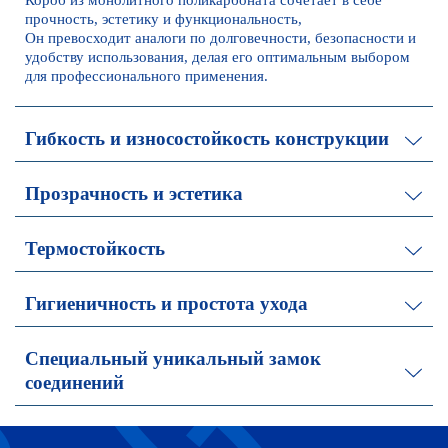
Короб из монолитного поликарбоната сочетает в себе
прочность, эстетику и функциональность,
Он превосходит аналоги по долговечности, безопасности и
удобству использования, делая его оптимальным выбором
для профессионального применения.
Гибкость и износостойкость конструкции
Прозрачность и эстетика
Термостойкость
Гигиеничность и простота ухода
Специальный уникальный замок
соединений