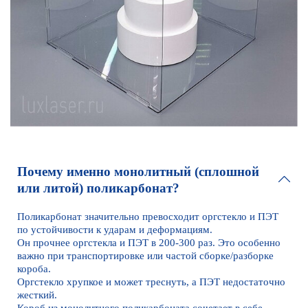
Почему именно монолитный (сплошной
или литой) поликарбонат?
Поликарбонат значительно превосходит оргстекло и ПЭТ
по устойчивости к ударам и деформациям.
Он прочнее оргстекла и ПЭТ в 200-300 раз. Это особенно
важно при транспортировке или частой сборке/разборке
короба.
Оргстекло хрупкое и может треснуть, а ПЭТ недостаточно
жесткий.