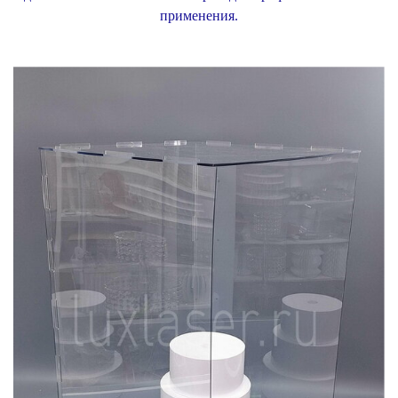
применения.